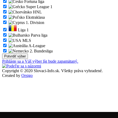
Fortuna liga
Super League 1
HNL
Ekstraklasa
1. Division
Liga 1
Parva liga
MLS
A-League
2. Bundesliga
Prihláste sa a Váš výber líg bude zapamätaný.
Copyright © 2020 Slovaci-Info.sk. Všetky práva vyhradené.
Created by
Orsigo