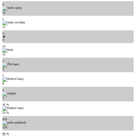
5
21
1
11
6
0
13
13
1
0
5
8
1
2
45 %
55 %
416
518
80 %