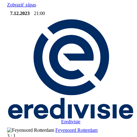
Zobraziť zápas
7.12.2023
21:00
Eredivisie
Feyenoord Rotterdam
3 : 1