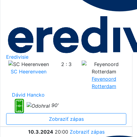
Eredivisie
2 : 3
SC Heerenveen
Feyenoord
Rotterdam
Dávid Hancko
90'
Zobraziť zápas
10.3.2024
20:00
Zobraziť zápas