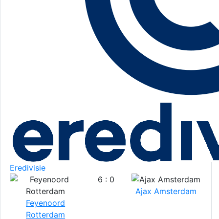
Eredivisie
6 : 0
Ajax Amsterdam
Feyenoord
Rotterdam