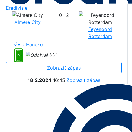
Eredivisie
0 : 2
Almere City
Feyenoord
Rotterdam
Dávid Hancko
90'
Zobraziť zápas
18.2.2024
16:45
Zobraziť zápas