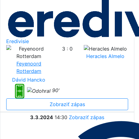
Eredivisie
3 : 0
Heracles Almelo
Feyenoord
Rotterdam
Dávid Hancko
90'
Zobraziť zápas
3.3.2024
14:30
Zobraziť zápas