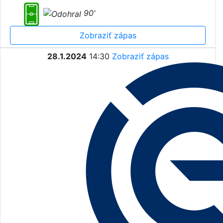
90'
Zobraziť zápas
28.1.2024
14:30
Zobraziť zápas