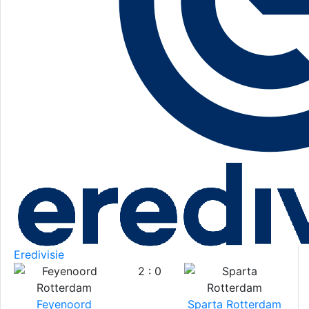
Eredivisie
2 : 0
Feyenoord
Sparta Rotterdam