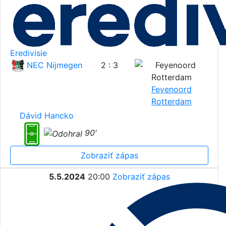
Eredivisie
NEC Nijmegen
2 : 3
Feyenoord
Rotterdam
Dávid Hancko
90'
Zobraziť zápas
5.5.2024
20:00
Zobraziť zápas