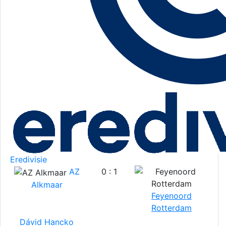
Eredivisie
AZ
0 : 1
Alkmaar
Feyenoord
Rotterdam
Dávid Hancko