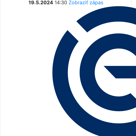
19.5.2024
14:30
Zobraziť zápas