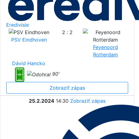
Eredivisie
2 : 2
PSV Eindhoven
Feyenoord
Rotterdam
Dávid Hancko
90'
Zobraziť zápas
25.2.2024
14:30
Zobraziť zápas