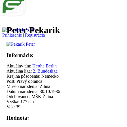
Peter Pekarík
Prihlásenie
|
Registrácia
Informácie:
Aktuálny tím:
Hertha Berlín
Aktuálna liga:
2. Bundesliga
Krajina pôsobenia: Nemecko
Post: Pravý obranca
Miesto narodenia: Žilina
Dátum narodenia: 30.10.1986
Odchovanec: MŠK Žilina
Výška: 177 cm
Vek: 39
Hodnota: