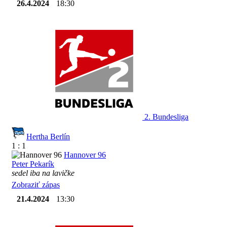
26.4.2024
18:30
2. Bundesliga
Hertha Berlín
1 : 1
Hannover 96
Peter Pekarík
sedel iba na lavičke
Zobraziť zápas
21.4.2024
13:30