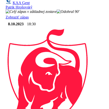
KAA Gent
Patrik Hrošovský
90'
Zobraziť zápas
8.10.2023
18:30