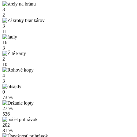
3
2
3
11
16
3
2
10
4
3
0
73 %
27 %
536
202
81 %