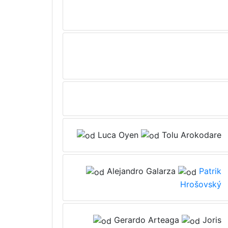
Luca Oyen
Tolu Arokodare
Alejandro Galarza
Patrik
Hrošovský
Gerardo Arteaga
Joris