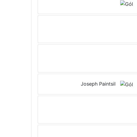
Joseph Paintsil